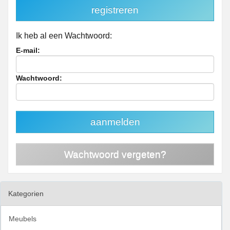
registreren
Ik heb al een Wachtwoord:
E-mail:
Wachtwoord:
aanmelden
Wachtwoord vergeten?
Kategorien
Meubels