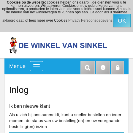
Cookies op de website:
cookies helpen ons daarbij, de diensten voor u te
kunnen uitvoeren. Wij activeren Cookies om uw gebruikerservaring te
optimaliseren, u producten te laten zien, die voor u interessant kunnen zijn zoals
de inhoud van uw winkelwagen te kunnen opslaan. Ga door, als u daarmee
OK
akkoord gaat, of lees meer over Cookies
Privacy Persoonsgegevens
.
Menue
Inlog
Ik ben nieuwe klant
Als u zich bij ons aanmeldt, kunt u sneller bestellen en ieder
moment de status van uw bestelling(en) en uw voorgaande
bestelling(en) inzien.