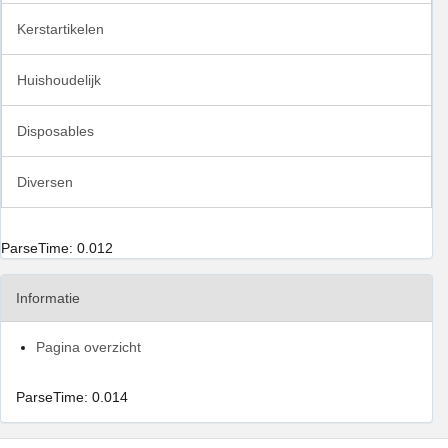
Kerstartikelen
Huishoudelijk
Disposables
Diversen
ParseTime: 0.012
Informatie
Pagina overzicht
ParseTime: 0.014